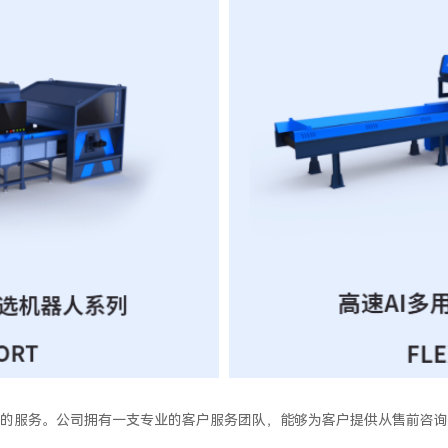
的服务。公司拥有一支专业的客户服务团队，能够为客户提供从售前咨询