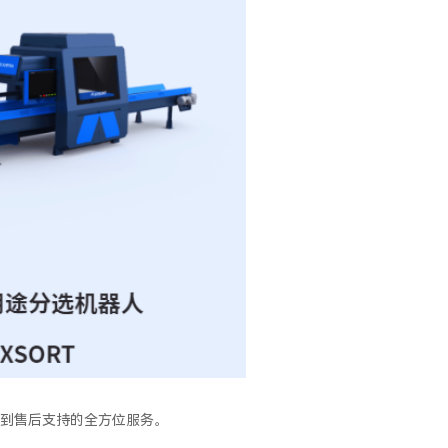
到售后支持的全方位服务。