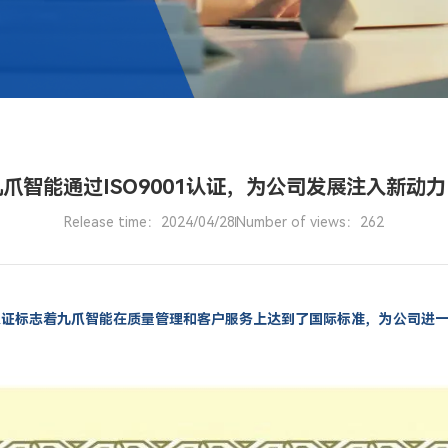
九爪智能通过ISO9001认证，为公司发展注入新动力
Release time：2024/04/28
Number of views：262
这一认证标志着九爪智能在质量管理和客户服务上达到了国际标准，为公司