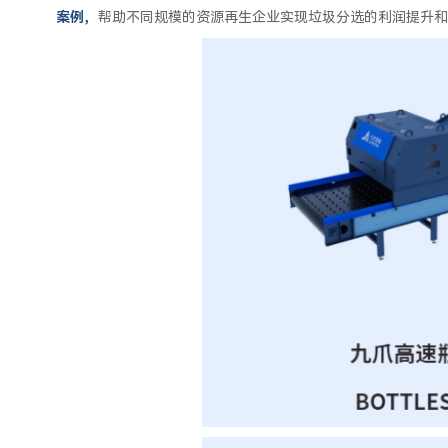
案例，
帮助不同规模的资源再生企业实现垃圾分选的利润提升和