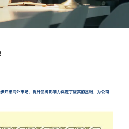
！
进一步开拓海外市场、提升品牌影响力奠定了坚实的基础，为公司