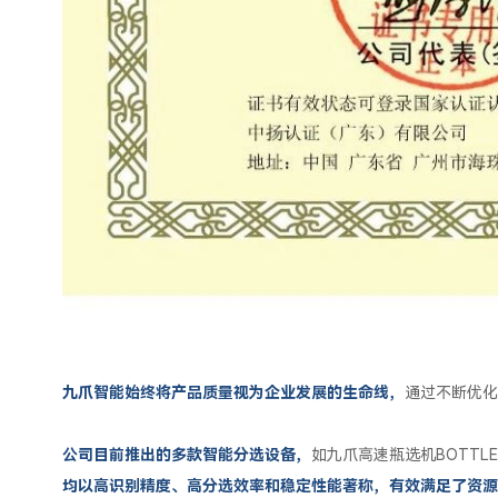
九爪智能始终将产品质量视为企业发展的生命线，
通过不断优化
公司目前推出的多款智能分选设备，
如九爪高速瓶选机BOTTLE
均以高识别精度、高分选效率和稳定性能著称，有效满足了资源