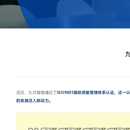
近日，九爪智能通过了
ISO9001国际质量管理体系认证，
的发展注入新动力。