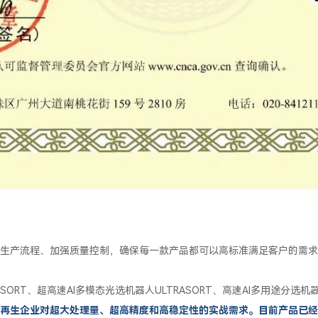
生产流程、加强质量控制，确保每一款产品都可以高标准满足客户的需求
SORT、超高速AI多模态光选机器人ULTRASORT、高速AI多用途分选机器人
再生企业对超大处理量、超高精度和高稳定性的实战需求。目前产品已