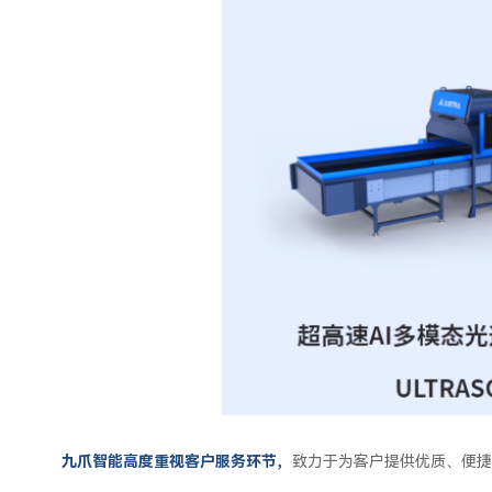
九爪智能高度重视客户服务环节，
致力于为客户提供优质、便捷