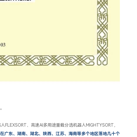
。
FLEXSORT、高速AI多用途重载分选机器人MIGHTYSORT，
经在广东、湖南、湖北、陕西、江苏、海南等多个地区落地几十个