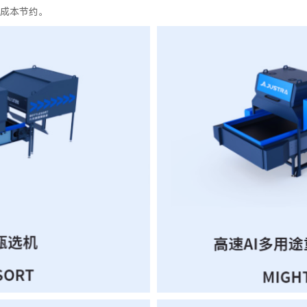
成本节约。