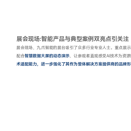
展会现场:
智能产品与典型案例双亮点引关注
展会现场，九爪智能的展台吸引了众多行业专业人士。重点展示
配合
智慧数据大屏的动态演示
，让参观者直观感受AI技术为资
术适配能力，进一步强化了其作为整体解决方案提供商的品牌形