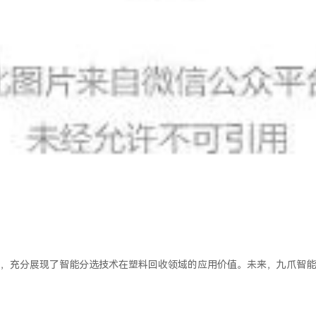
，充分展现了智能分选技术在塑料回收领域的应用价值。未来，九爪智能