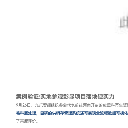
案例验证:
实地参观彰显项目落地硬实力
9月26日，九爪智能组织参会代表前往河南开封的废塑料再生
毛料瓶处理，自研的供销存管理系统还可实现全流程数据可视化
了高度评价。