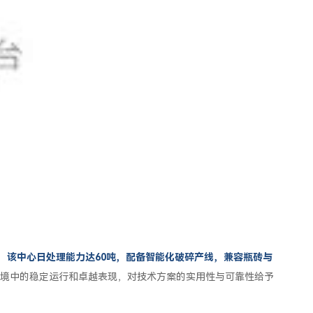
，该中心日处理能力达60吨，配备智能化破碎产线，兼容瓶砖与
境中的稳定运行和卓越表现，对技术方案的实用性与可靠性给予