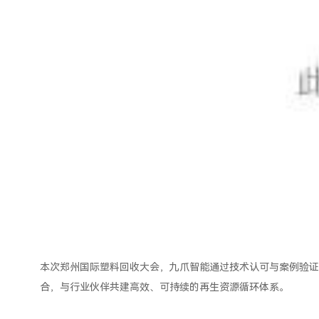
本次郑州国际塑料回收大会，九爪智能通过技术认可与案例验证
合，与行业伙伴共建高效、可持续的再生资源循环体系。