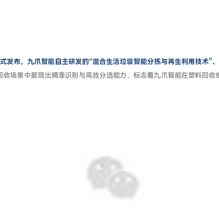
式发布，九爪智能自主研发的“混合生活垃圾智能分拣与再生利用技术”、“
回收场景中展现出精准识别与高效分选能力，标志着九爪智能在塑料回收