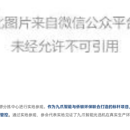
资源分拣中心进行实地参观。
作为九爪智能与侨银环保联合打造的标杆项目
管控
。
通过实地参观，参会代表实地见证了九爪智能光选机在真实生产环