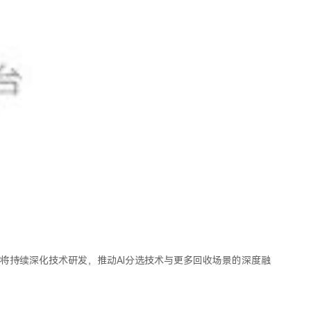
将持续深化技术研发，推动AI分选技术与更多回收场景的深度融